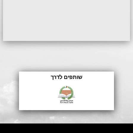
שותפים לדרך